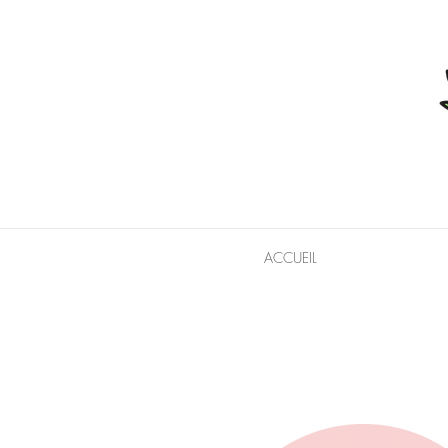
ACCUEIL